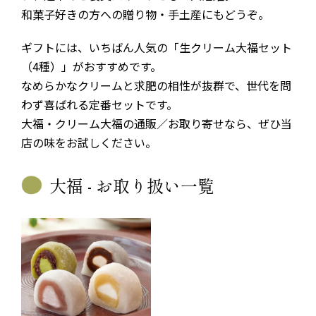
和菓子好きの方への贈り物・手土産にもどうぞ。
ギフトには、いちばん人気の「生クリーム大福セット
（4種）」がおすすめです。
なめらかなクリームと求肥の相性が抜群で、世代を問
わず喜ばれる定番セットです。
大福・クリーム大福の通販／お取り寄せなら、ぜひ当
店の味をお試しください。
大福 - お取り扱い一覧
カテゴリー一覧