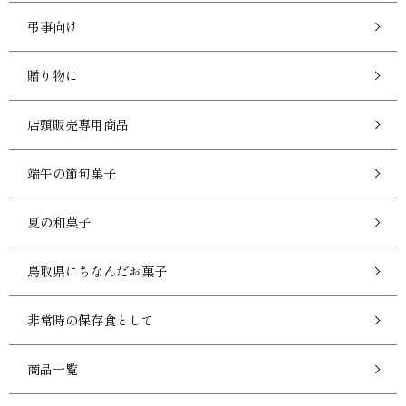
弔事向け
贈り物に
店頭販売専用商品
端午の節句菓子
夏の和菓子
鳥取県にちなんだお菓子
非常時の保存食として
商品一覧