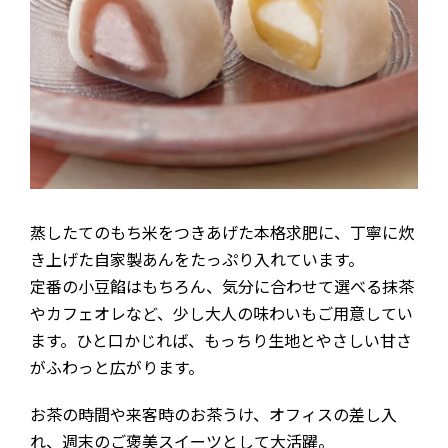
蒸したてのもち米をつきあげた本格求肥に、丁寧に炊
き上げた自家製あんをたっぷり入れています。
定番の小豆餡はもちろん、気分に合わせて選べる抹茶
やカフェオレなど、少し大人の味わいもご用意してい
ます。ひと口かじれば、もっちり生地とやさしい甘さ
がふわっと広がります。
お茶の時間や来客時のお茶うけ、オフィスの差し入
れ、週末のご褒美スイーツとして大活躍。