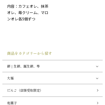
内容：カフェオレ、抹茶
オレ、苺クリーム、マロ
ンオレ各5個ずつ
商品をカテゴリーから探す
餅｜生餅、誕生餅、等
大福
だんご（店頭受取限定）
和菓子