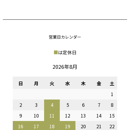
営業日カレンダー
■
は定休日
2026年8月
日
月
火
水
木
金
土
1
2
3
4
5
6
7
8
9
10
11
12
13
14
15
16
17
18
19
20
21
22