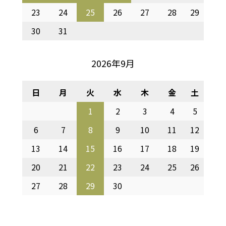
23
24
25
26
27
28
29
30
31
2026年9月
日
月
火
水
木
金
土
1
2
3
4
5
6
7
8
9
10
11
12
13
14
15
16
17
18
19
20
21
22
23
24
25
26
27
28
29
30