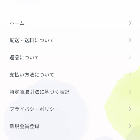
ホーム
配送・送料について
返品について
支払い方法について
特定商取引法に基づく表記
プライバシーポリシー
新規会員登録