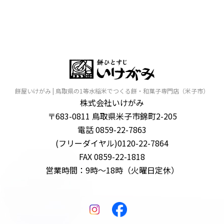
餅屋いけがみ | 鳥取県の1等水稲米でつくる餅・和菓子専門店（米子市）
株式会社いけがみ
〒683-0811 鳥取県米子市錦町2-205
電話 0859-22-7863
(フリーダイヤル)0120-22-7864
FAX 0859-22-1818
営業時間：9時～18時（火曜日定休）