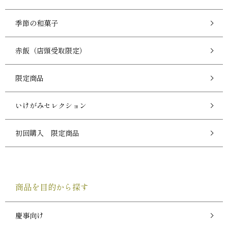
季節の和菓子
赤飯（店頭受取限定）
限定商品
いけがみセレクション
初回購入 限定商品
商品を目的から探す
慶事向け