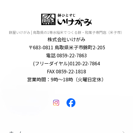
餅屋いけがみ | 鳥取県の1等水稲米でつくる餅・和菓子専門店（米子市）
株式会社いけがみ
〒683-0811 鳥取県米子市錦町2-205
電話 0859-22-7863
(フリーダイヤル)0120-22-7864
FAX 0859-22-1818
営業時間：9時～18時（火曜日定休）
ホーム