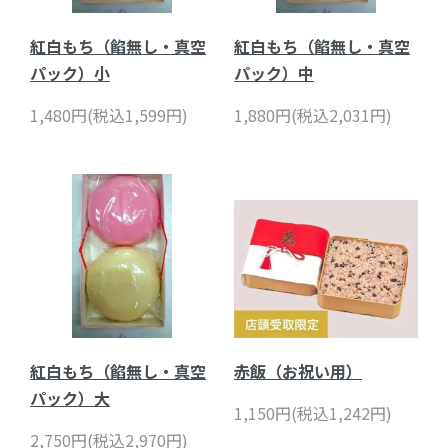
紅白もち（餡無し・真空
紅白もち（餡無し・真空
パック）小
パック）中
1,480円(税込1,599円)
1,880円(税込2,031円)
紅白もち（餡無し・真空
赤飯（お祝い用）
パック）大
1,150円(税込1,242円)
2,750円(税込2,970円)