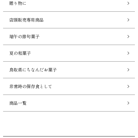
贈り物に
店頭販売専用商品
端午の節句菓子
夏の和菓子
鳥取県にちなんだお菓子
非常時の保存食として
商品一覧