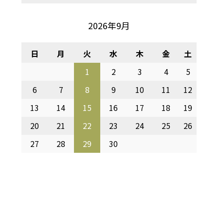
2026年9月
日
月
火
水
木
金
土
1
2
3
4
5
6
7
8
9
10
11
12
13
14
15
16
17
18
19
20
21
22
23
24
25
26
27
28
29
30