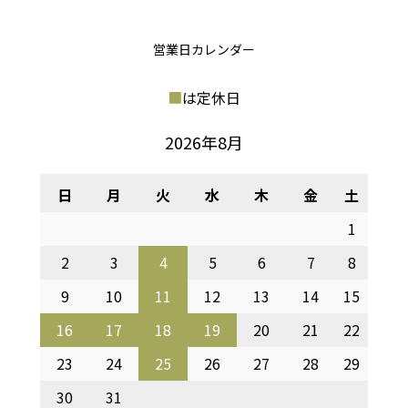
営業日カレンダー
■
は定休日
2026年8月
日
月
火
水
木
金
土
1
2
3
4
5
6
7
8
9
10
11
12
13
14
15
16
17
18
19
20
21
22
23
24
25
26
27
28
29
30
31