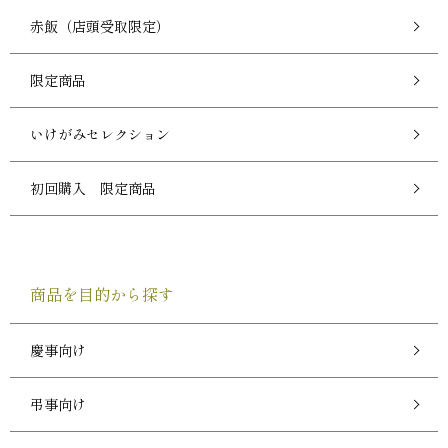
赤飯（店頭受取限定）
限定商品
いけがみセレクション
初回購入 限定商品
商品を目的から探す
慶事向け
弔事向け