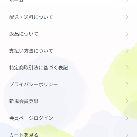
配送・送料について
返品について
支払い方法について
特定商取引法に基づく表記
プライバシーポリシー
新規会員登録
会員ページログイン
カートを見る