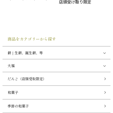
店頭受け取り限定
商品をカテゴリーから探す
餅｜生餅、誕生餅、等
大福
だんご（店頭受取限定）
和菓子
季節の和菓子