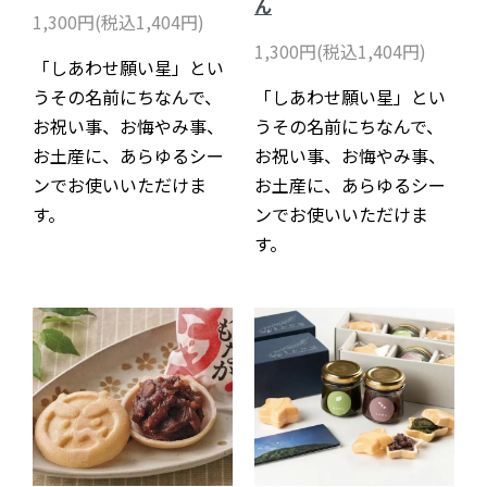
ん
1,300円(税込1,404円)
1,300円(税込1,404円)
「しあわせ願い星」とい
うその名前にちなんで、
「しあわせ願い星」とい
お祝い事、お悔やみ事、
うその名前にちなんで、
お土産に、あらゆるシー
お祝い事、お悔やみ事、
ンでお使いいただけま
お土産に、あらゆるシー
す。
ンでお使いいただけま
す。