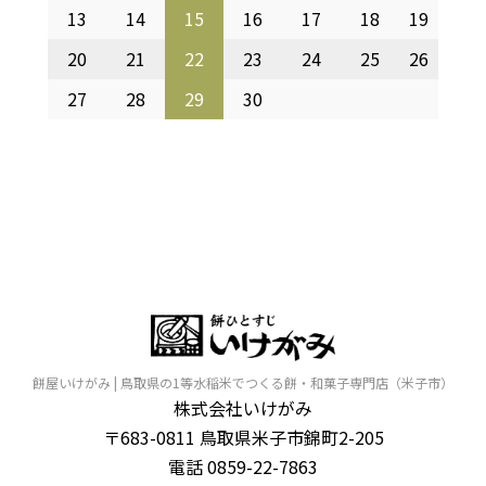
13
14
15
16
17
18
19
20
21
22
23
24
25
26
27
28
29
30
餅屋いけがみ | 鳥取県の1等水稲米でつくる餅・和菓子専門店（米子市）
株式会社いけがみ
〒683-0811 鳥取県米子市錦町2-205
電話 0859-22-7863