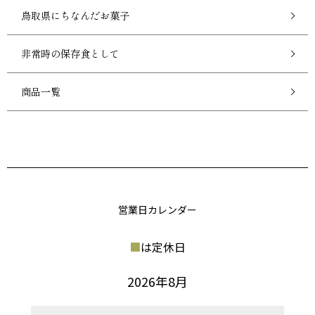
鳥取県にちなんだお菓子
非常時の保存食として
商品一覧
営業日カレンダー
■
は定休日
2026年8月