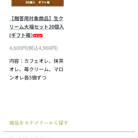
【贈答用対象商品】生ク
リーム大福セット20個入
(ギフト箱)
4,600円(税込4,968円)
内容：カフェオレ、抹茶
オレ、苺クリーム、マロ
ンオレ各5個ずつ
商品をカテゴリーから探す