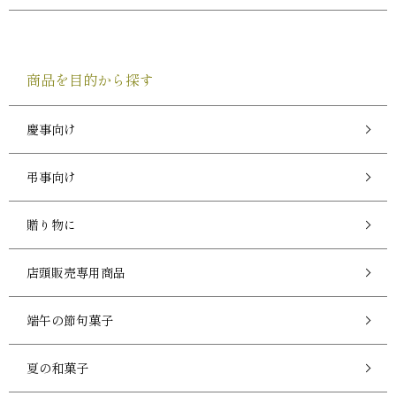
商品を目的から探す
慶事向け
弔事向け
贈り物に
店頭販売専用商品
端午の節句菓子
夏の和菓子