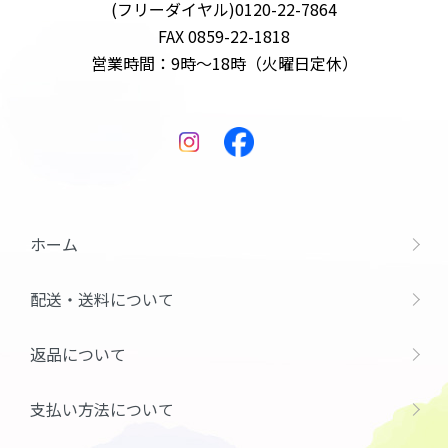
(フリーダイヤル)0120-22-7864
FAX 0859-22-1818
営業時間：9時～18時（火曜日定休）
ホーム
配送・送料について
返品について
支払い方法について