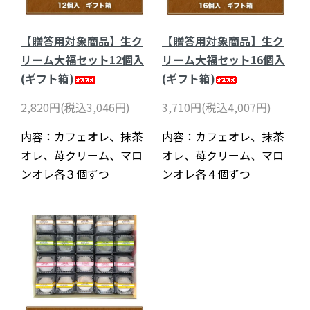
【贈答用対象商品】生ク
【贈答用対象商品】生ク
リーム大福セット12個入
リーム大福セット16個入
(ギフト箱)
(ギフト箱)
2,820円(税込3,046円)
3,710円(税込4,007円)
内容：カフェオレ、抹茶
内容：カフェオレ、抹茶
オレ、苺クリーム、マロ
オレ、苺クリーム、マロ
ンオレ各３個ずつ
ンオレ各４個ずつ