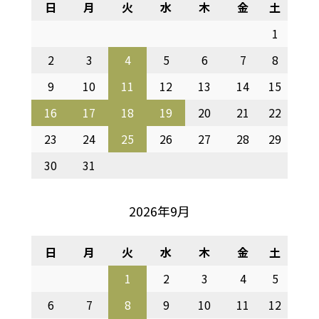
日
月
火
水
木
金
土
1
2
3
4
5
6
7
8
9
10
11
12
13
14
15
16
17
18
19
20
21
22
23
24
25
26
27
28
29
30
31
2026年9月
日
月
火
水
木
金
土
1
2
3
4
5
6
7
8
9
10
11
12