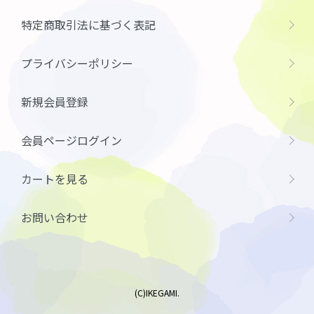
特定商取引法に基づく表記
プライバシーポリシー
新規会員登録
会員ページログイン
カートを見る
お問い合わせ
(C)IKEGAMI.