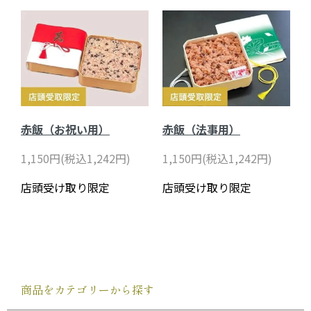
赤飯（お祝い用）
赤飯（法事用）
1,150円(税込1,242円)
1,150円(税込1,242円)
店頭受け取り限定
店頭受け取り限定
商品をカテゴリーから探す