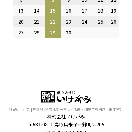
13
14
15
16
17
18
19
20
21
22
23
24
25
26
27
28
29
30
餅屋いけがみ | 鳥取県の1等水稲米でつくる餅・和菓子専門店（米子市）
株式会社いけがみ
〒683-0811 鳥取県米子市錦町2-205