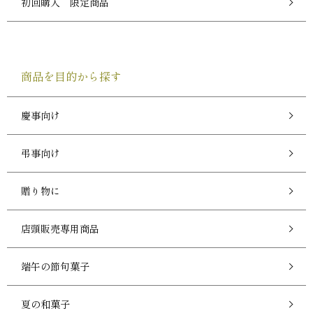
初回購入 限定商品
商品を目的から探す
慶事向け
弔事向け
贈り物に
店頭販売専用商品
端午の節句菓子
夏の和菓子