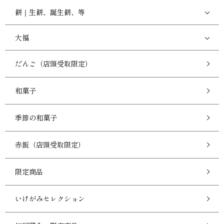
餅｜生餅、誕生餅、等
大福
だんご（店頭受取限定）
和菓子
季節の和菓子
赤飯（店頭受取限定）
限定商品
いけがみセレクション