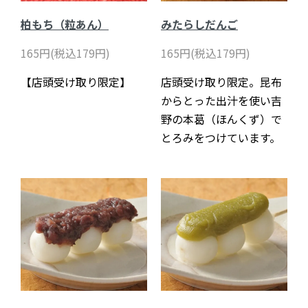
柏もち（粒あん）
みたらしだんご
165円(税込179円)
165円(税込179円)
【店頭受け取り限定】
店頭受け取り限定。昆布
からとった出汁を使い吉
野の本葛（ほんくず）で
とろみをつけています。