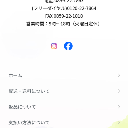
電話 0859-22-7863
(フリーダイヤル)0120-22-7864
FAX 0859-22-1818
営業時間：9時～18時（火曜日定休）
ホーム
配送・送料について
返品について
支払い方法について