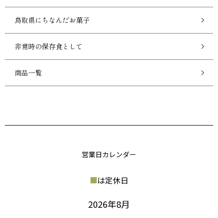
鳥取県にちなんだお菓子
非常時の保存食として
商品一覧
営業日カレンダー
■
は定休日
2026年8月