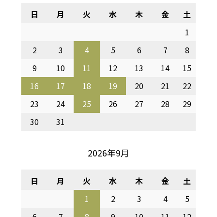
日
月
火
水
木
金
土
1
2
3
4
5
6
7
8
9
10
11
12
13
14
15
16
17
18
19
20
21
22
23
24
25
26
27
28
29
30
31
2026年9月
日
月
火
水
木
金
土
1
2
3
4
5
6
7
8
9
10
11
12