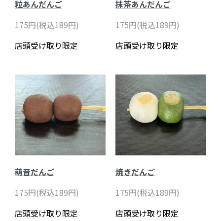
粒あんだんご
抹茶あんだんご
175円(税込189円)
175円(税込189円)
店頭受け取り限定
店頭受け取り限定
萌音だんご
焼きだんご
175円(税込189円)
175円(税込189円)
店頭受け取り限定
店頭受け取り限定