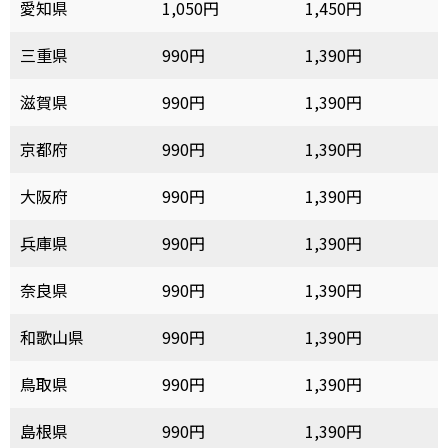
愛知県
1,050円
1,450円
三重県
990円
1,390円
滋賀県
990円
1,390円
京都府
990円
1,390円
大阪府
990円
1,390円
兵庫県
990円
1,390円
奈良県
990円
1,390円
和歌山県
990円
1,390円
鳥取県
990円
1,390円
島根県
990円
1,390円