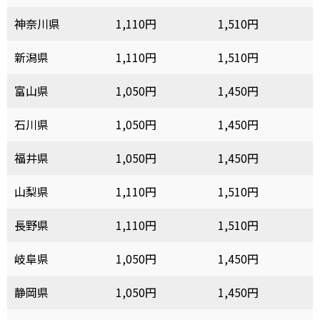
神奈川県
1,110円
1,510円
新潟県
1,110円
1,510円
富山県
1,050円
1,450円
石川県
1,050円
1,450円
福井県
1,050円
1,450円
山梨県
1,110円
1,510円
長野県
1,110円
1,510円
岐阜県
1,050円
1,450円
静岡県
1,050円
1,450円