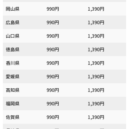
岡山県
990円
1,390円
広島県
990円
1,390円
山口県
990円
1,390円
徳島県
990円
1,390円
香川県
990円
1,390円
愛媛県
990円
1,390円
高知県
990円
1,390円
福岡県
990円
1,390円
佐賀県
990円
1,390円