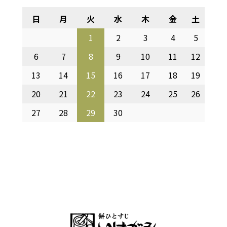
日
月
火
水
木
金
土
1
2
3
4
5
6
7
8
9
10
11
12
13
14
15
16
17
18
19
20
21
22
23
24
25
26
27
28
29
30