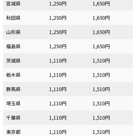
宮城県
1,250円
1,650円
秋田県
1,250円
1,650円
山形県
1,250円
1,650円
福島県
1,250円
1,650円
茨城県
1,110円
1,510円
栃木県
1,110円
1,510円
群馬県
1,110円
1,510円
埼玉県
1,110円
1,510円
千葉県
1,110円
1,510円
東京都
1,110円
1,510円