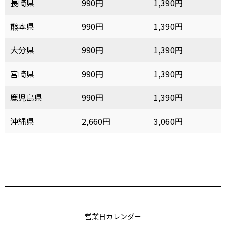
長崎県
990円
1,390円
熊本県
990円
1,390円
大分県
990円
1,390円
宮崎県
990円
1,390円
鹿児島県
990円
1,390円
沖縄県
2,660円
3,060円
営業日カレンダー