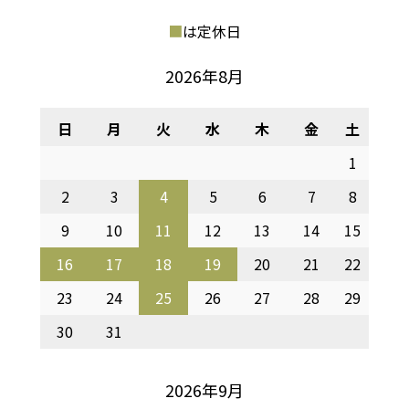
■
は定休日
2026年8月
日
月
火
水
木
金
土
1
2
3
4
5
6
7
8
9
10
11
12
13
14
15
16
17
18
19
20
21
22
23
24
25
26
27
28
29
30
31
2026年9月