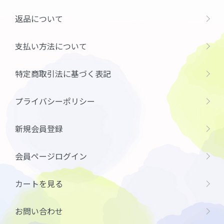
返品について
支払い方法について
特定商取引法に基づく表記
プライバシーポリシー
新規会員登録
会員ページログイン
カートを見る
お問い合わせ