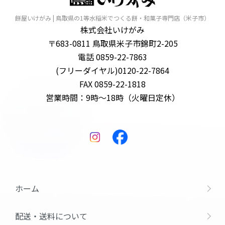
餅屋いけがみ | 鳥取県の1等水稲米でつくる餅・和菓子専門店（米子市）
株式会社いけがみ
〒683-0811 鳥取県米子市錦町2-205
電話 0859-22-7863
(フリーダイヤル)0120-22-7864
FAX 0859-22-1818
営業時間：9時～18時（火曜日定休）
ホーム
配送・送料について