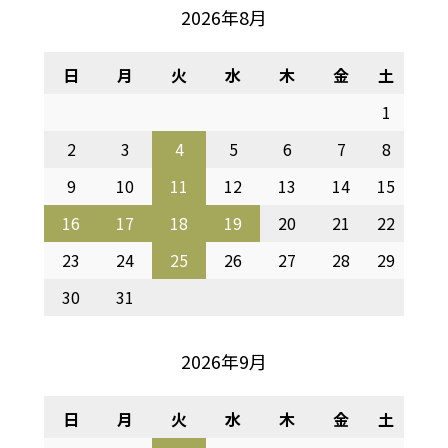
2026年8月
日
月
火
水
木
金
土
1
2
3
4
5
6
7
8
9
10
11
12
13
14
15
16
17
18
19
20
21
22
23
24
25
26
27
28
29
30
31
2026年9月
日
月
火
水
木
金
土