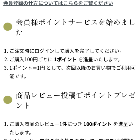
会員登録の仕方についてはこちらをご覧ください
会員様ポイントサービスを始めまし
た
ご注文時にログインして購入を完了してください。
ご購入100円ごとに
1ポイント
を進呈いたします。
1ポイント＝1円 として、次回以降のお買い物でご利用可
能です。
商品レビュー投稿でポイントプレゼ
ント
ご購入商品のレビュー1件につき
100ポイント
を進呈い
たします。