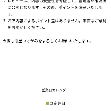
レビューは、内容の安全性を考慮して、管理者が確認後
に公開となります。その後、ポイントを進呈いたしま
す。
評価内容によるポイント差はありません。率直なご意見
をお聞かせください。
今後も餅屋いけがみをよろしくお願いいたします。
営業日カレンダー
■
は定休日