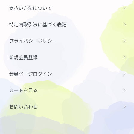
支払い方法について
特定商取引法に基づく表記
プライバシーポリシー
新規会員登録
会員ページログイン
カートを見る
お問い合わせ