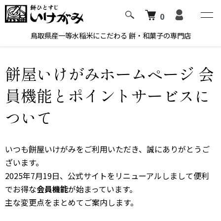
0
ホーム
餅屋いけがみホームページ 会員機能とポイントサービスについて
鳥取県産一等水稲米にこだわる 餅・和菓子の専門店
餅屋いけがみホームページ 会
員機能とポイントサービスに
ついて
いつも餅屋いけがみをご利用いただき、誠にありがとうご
ざいます。
2025年7月19日、公式サイトをリニューアルしまして便利
でお得な
会員機能
が始まっています。
主な変更点をまとめてご案内します。