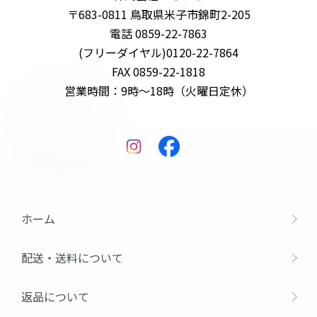
〒683-0811 鳥取県米子市錦町2-205
電話 0859-22-7863
(フリーダイヤル)0120-22-7864
FAX 0859-22-1818
営業時間：9時～18時（火曜日定休）
ホーム
配送・送料について
返品について