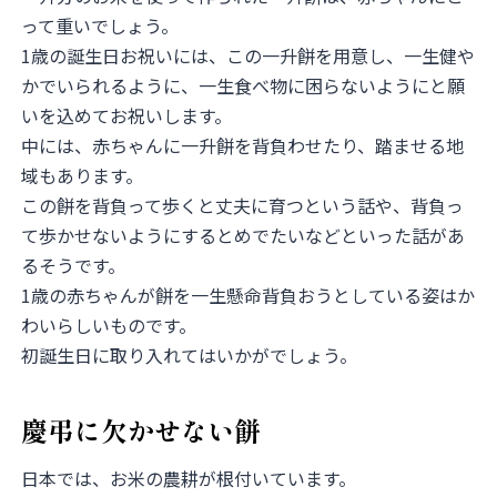
って重いでしょう。
1歳の誕生日お祝いには、この一升餅を用意し、一生健や
かでいられるように、一生食べ物に困らないようにと願
いを込めてお祝いします。
中には、赤ちゃんに一升餅を背負わせたり、踏ませる地
域もあります。
この餅を背負って歩くと丈夫に育つという話や、背負っ
て歩かせないようにするとめでたいなどといった話があ
るそうです。
1歳の赤ちゃんが餅を一生懸命背負おうとしている姿はか
わいらしいものです。
初誕生日に取り入れてはいかがでしょう。
慶弔に欠かせない餅
日本では、お米の農耕が根付いています。