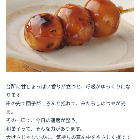
台所に甘じょっぱい香りが立つと、呼吸がゆっくりにな
ります。
串の先で団子がころんと揺れて、みたらしのつやが光
る。
その一口で、今日の速度が整う。
和菓子って、そんな力があります。
大げさじゃないのに、気持ちの真ん中をやさしく撫でて