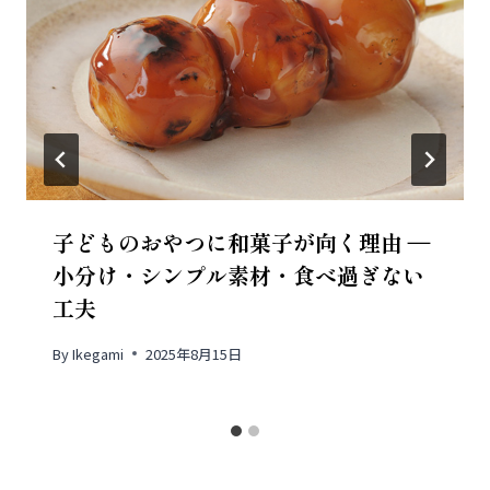
子どものおやつに和菓子が向く理由 ―
小分け・シンプル素材・食べ過ぎない
工夫
By
Ikegami
2025年8月15日