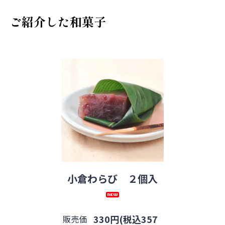
ご紹介した和菓子
小倉わらび ２個入
330円(税込357
販売価