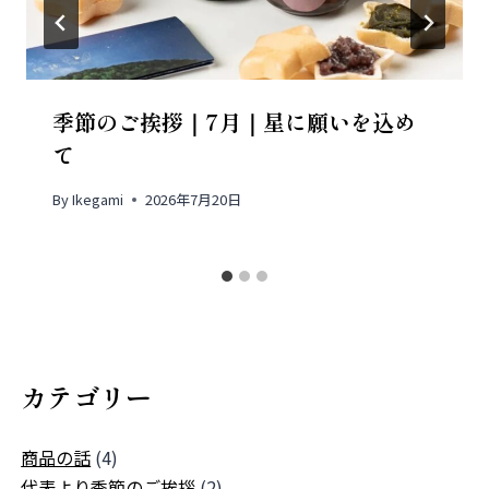
季節のご挨拶｜7月｜星に願いを込め
て
By
Ikegami
2026年7月20日
カテゴリー
商品の話
(4)
代表より季節のご挨拶
(2)