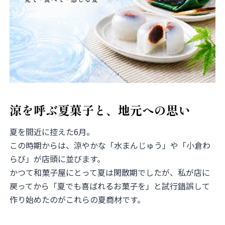
涼を呼ぶ夏菓子と、地元への思い
夏を間近に控えた6月。
この時期からは、涼やかな「水まんじゅう」や「小倉わ
らび」が店頭に並びます。
かつて和菓子屋にとって夏は閑散期でしたが、私が店に
戻ってから「夏でも喜ばれるお菓子を」と試行錯誤して
作り始めたのがこれらの夏商材です。