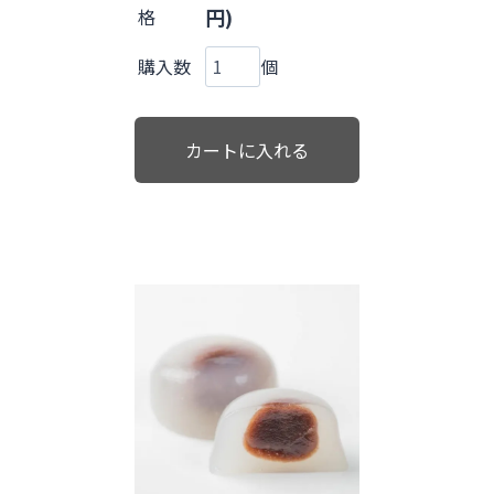
円)
格
購入数
個