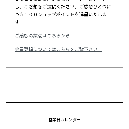
し、ご感想をご投稿ください。ご感想ひとつに
つき１００ショップポイントを進呈いたしま
す。
ご感想の投稿はこちらから
会員登録についてはこちらをご覧下さい。
営業日カレンダー