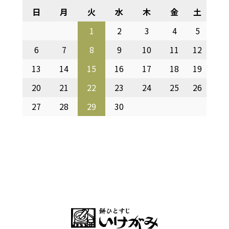
日
月
火
水
木
金
土
1
2
3
4
5
6
7
8
9
10
11
12
13
14
15
16
17
18
19
20
21
22
23
24
25
26
27
28
29
30