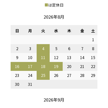
■
は定休日
2026年8月
日
月
火
水
木
金
土
1
2
3
4
5
6
7
8
9
10
11
12
13
14
15
16
17
18
19
20
21
22
23
24
25
26
27
28
29
30
31
2026年9月