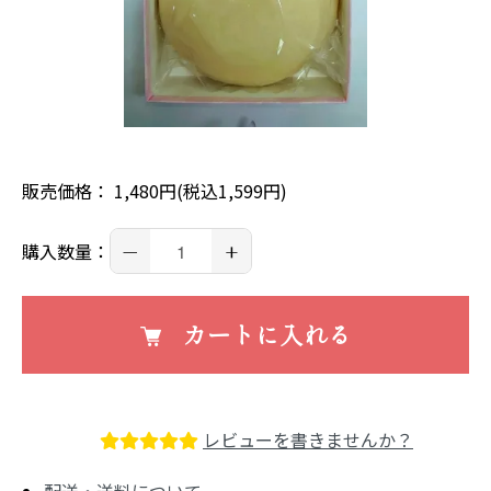
販売価格： 1,480円(税込1,599円)
－
+
購入数量：
カートに入れる
レビューを書きませんか？