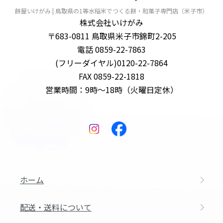
餅屋いけがみ | 鳥取県の1等水稲米でつくる餅・和菓子専門店（米子市）
株式会社いけがみ
〒683-0811 鳥取県米子市錦町2-205
電話 0859-22-7863
(フリーダイヤル)0120-22-7864
FAX 0859-22-1818
営業時間：9時～18時（火曜日定休）
ホーム
配送・送料について