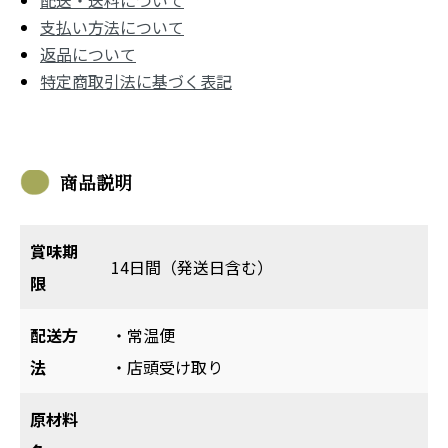
配送・送料について
支払い方法について
返品について
特定商取引法に基づく表記
商品説明
賞味期
14日間（発送日含む）
限
配送方
・常温便
法
・店頭受け取り
原材料