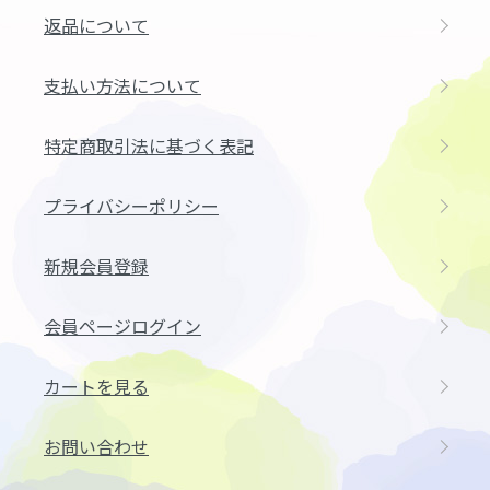
返品について
支払い方法について
特定商取引法に基づく表記
プライバシーポリシー
新規会員登録
会員ページログイン
カートを見る
お問い合わせ