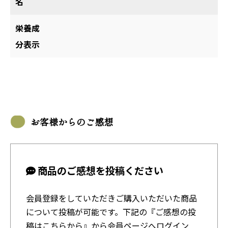
名
栄養成
分表示
お客様からのご感想
商品のご感想を投稿ください
会員登録をしていただきご購入いただいた商品
について投稿が可能です。下記の『ご感想の投
稿はこちらから』から会員ページへログイン