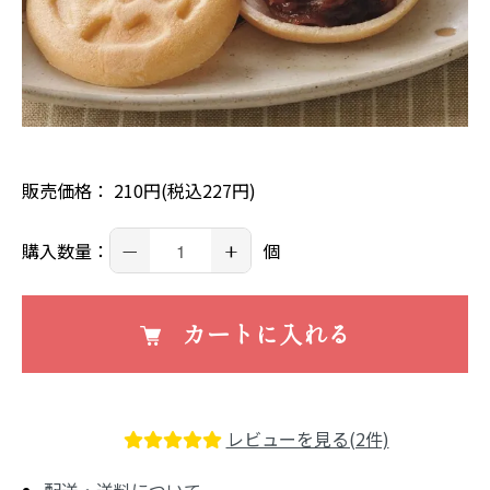
販売価格： 210円(税込227円)
－
+
購入数量：
個
カートに入れる
レビューを見る(2件)