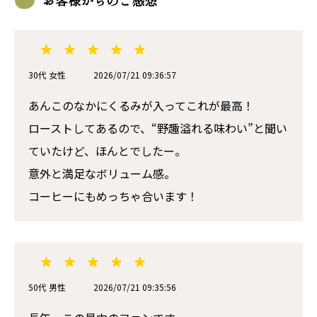
お客様からのご感想
30代 女性
2026/07/21 09:36:57
あんこのなかにくるみが入ってこれが最高！
ローストしてあるので、“野趣溢れる味わい”と聞い
ていたけど、ほんとでしたー。
意外と満足なボリューム感。
コーヒーにもめっちゃ合います！
50代 男性
2026/07/21 09:35:56