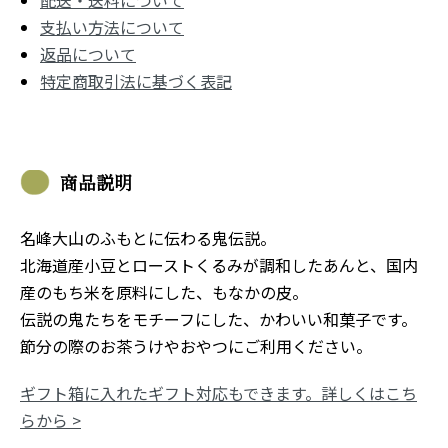
配送・送料について
支払い方法について
返品について
特定商取引法に基づく表記
商品説明
名峰大山のふもとに伝わる鬼伝説。
北海道産小豆とローストくるみが調和したあんと、国内
産のもち米を原料にした、もなかの皮。
伝説の鬼たちをモチーフにした、かわいい和菓子です。
節分の際のお茶うけやおやつにご利用ください。
ギフト箱に入れたギフト対応もできます。詳しくはこち
らから >