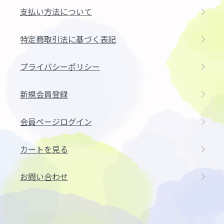
支払い方法について
特定商取引法に基づく表記
プライバシーポリシー
新規会員登録
会員ページログイン
カートを見る
お問い合わせ