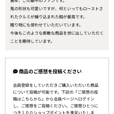
長年、この最中のファンです。
鬼の形状も可愛いですが、何といってもローストさ
れたクルミが練り込まれた餡が最高です。
贈り物にも使わせていただいています。
今後もこのような素敵な商品を世に出していただく
ことを期待しています。
商品のご感想を投稿ください
会員登録をしていただきご購入いただいた商品
について投稿が可能です。下記の『ご感想の投
稿はこちらから』から会員ページへログイン
し、ご感想をご投稿ください。ご感想ひとつに
つき１００ショップポイントを進呈いたしま