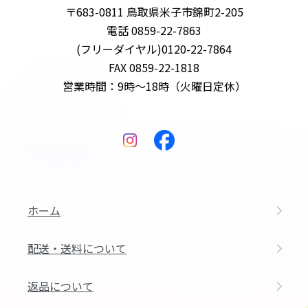
〒683-0811 鳥取県米子市錦町2-205
電話 0859-22-7863
(フリーダイヤル)0120-22-7864
FAX 0859-22-1818
営業時間：9時～18時（火曜日定休）
ホーム
配送・送料について
返品について