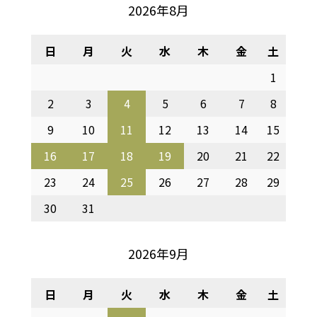
2026年8月
日
月
火
水
木
金
土
1
2
3
4
5
6
7
8
9
10
11
12
13
14
15
16
17
18
19
20
21
22
23
24
25
26
27
28
29
30
31
2026年9月
日
月
火
水
木
金
土