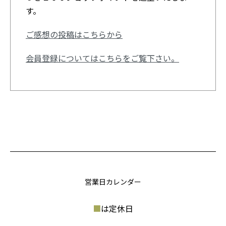
す。
ご感想の投稿はこちらから
会員登録についてはこちらをご覧下さい。
営業日カレンダー
■
は定休日