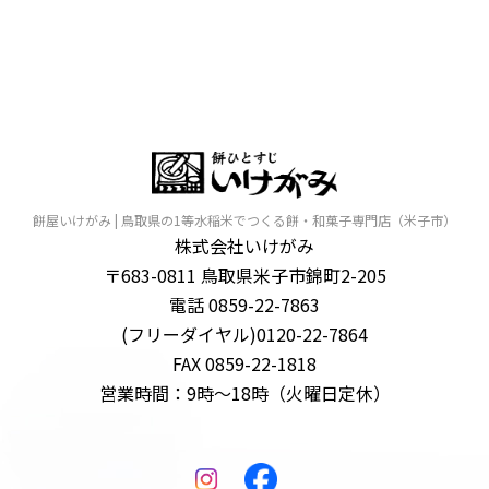
餅屋いけがみ | 鳥取県の1等水稲米でつくる餅・和菓子専門店（米子市）
株式会社いけがみ
〒683-0811 鳥取県米子市錦町2-205
電話 0859-22-7863
(フリーダイヤル)0120-22-7864
FAX 0859-22-1818
営業時間：9時～18時（火曜日定休）