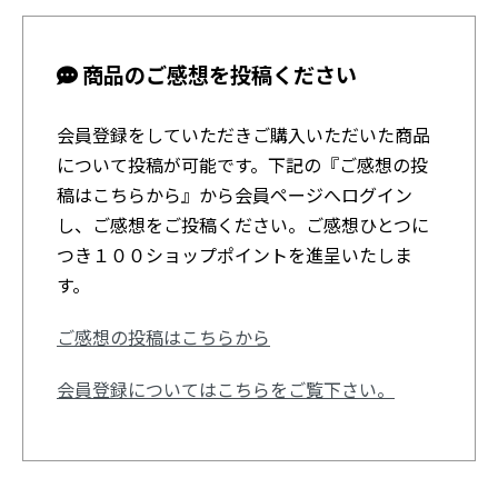
商品のご感想を投稿ください
会員登録をしていただきご購入いただいた商品
について投稿が可能です。下記の『ご感想の投
稿はこちらから』から会員ページへログイン
し、ご感想をご投稿ください。ご感想ひとつに
つき１００ショップポイントを進呈いたしま
す。
ご感想の投稿はこちらから
会員登録についてはこちらをご覧下さい。