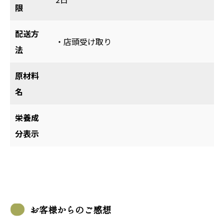
限
配送方
・店頭受け取り
法
原材料
名
栄養成
分表示
お客様からのご感想