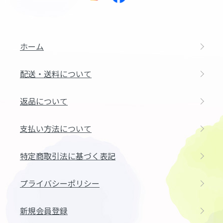
ホーム
配送・送料について
返品について
支払い方法について
特定商取引法に基づく表記
プライバシーポリシー
新規会員登録