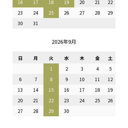
16
17
18
19
20
21
22
23
24
25
26
27
28
29
30
31
2026年9月
日
月
火
水
木
金
土
1
2
3
4
5
6
7
8
9
10
11
12
13
14
15
16
17
18
19
20
21
22
23
24
25
26
27
28
29
30