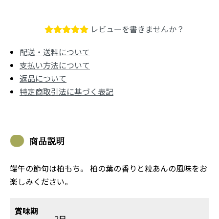
レビューを書きませんか？
配送・送料について
支払い方法について
返品について
特定商取引法に基づく表記
商品説明
端午の節句は柏もち。 柏の葉の香りと粒あんの風味をお
楽しみください。
賞味期
2日