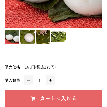
販売価格： 165円(税込179円)
－
+
購入数量：
カートに入れる