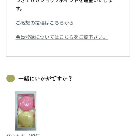
つき１００ショップポイントを進呈いたしま
す。
ご感想の投稿はこちらから
会員登録についてはこちらをご覧下さい。
一緒にいかがですか？