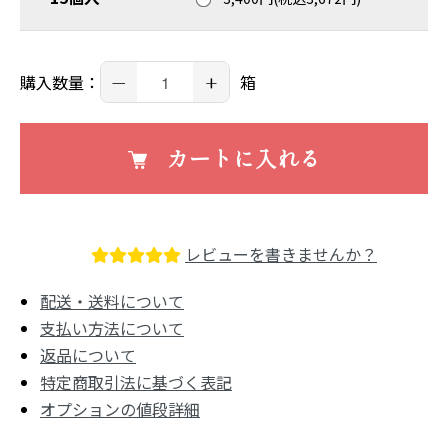
－
+
購入数量：
箱
カートに入れる
レビューを書きませんか？
配送・送料について
支払い方法について
返品について
特定商取引法に基づく表記
オプションの値段詳細