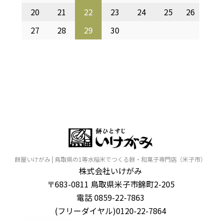
20
21
22
23
24
25
26
27
28
29
30
餅屋いけがみ | 鳥取県の1等水稲米でつくる餅・和菓子専門店（米子市）
株式会社いけがみ
〒683-0811 鳥取県米子市錦町2-205
電話 0859-22-7863
(フリーダイヤル)0120-22-7864