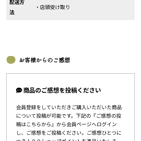
配送方
・店頭受け取り
法
お客様からのご感想
商品のご感想を投稿ください
会員登録をしていただきご購入いただいた商品
について投稿が可能です。下記の『ご感想の投
稿はこちらから』から会員ページへログイン
し、ご感想をご投稿ください。ご感想ひとつに