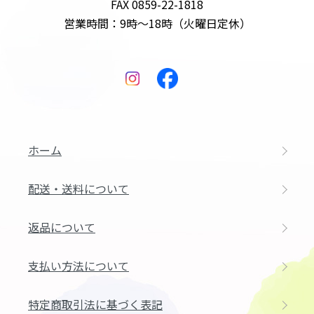
FAX 0859-22-1818
営業時間：9時～18時（火曜日定休）
ホーム
配送・送料について
返品について
支払い方法について
特定商取引法に基づく表記