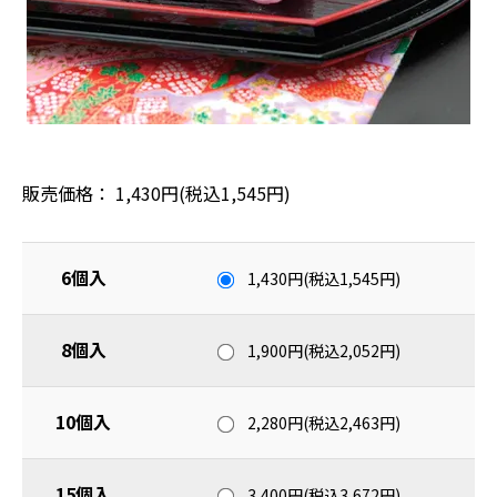
販売価格： 1,430円(税込1,545円)
6個入
1,430円(税込1,545円)
8個入
1,900円(税込2,052円)
10個入
2,280円(税込2,463円)
15個入
3,400円(税込3,672円)