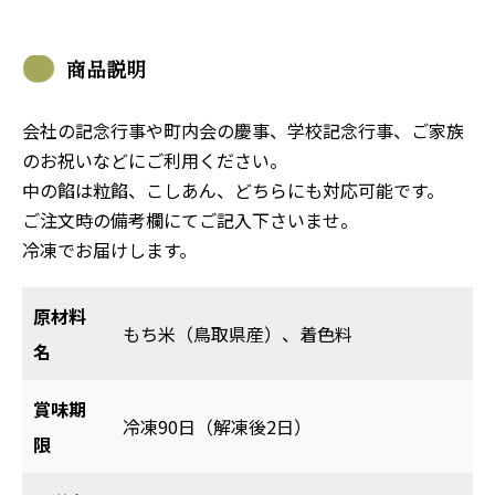
商品説明
会社の記念行事や町内会の慶事、学校記念行事、ご家族
のお祝いなどにご利用ください。
中の餡は粒餡、こしあん、どちらにも対応可能です。
ご注文時の備考欄にてご記入下さいませ。
冷凍でお届けします。
原材料
もち米（鳥取県産）、着色料
名
賞味期
冷凍90日（解凍後2日）
限