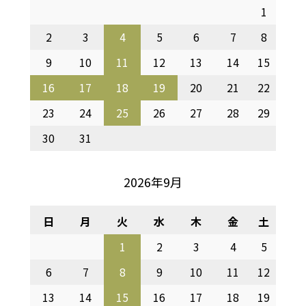
1
2
3
4
5
6
7
8
9
10
11
12
13
14
15
16
17
18
19
20
21
22
23
24
25
26
27
28
29
30
31
2026年9月
日
月
火
水
木
金
土
1
2
3
4
5
6
7
8
9
10
11
12
13
14
15
16
17
18
19