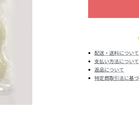
配送・送料について
支払い方法について
返品について
特定商取引法に基づ