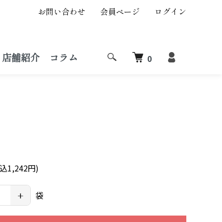
お問い合わせ
会員ページ
ログイン
店舗紹介
コラム
0
込1,242円)
+
袋