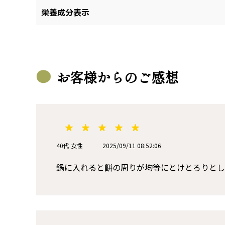
栄養成分表示
お客様からのご感想
40代 女性
2025/09/11 08:52:06
鍋に入れると餅の周りが均等にとけとろりとし