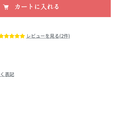
カートに入れる
レビューを見る(2件)
く表記