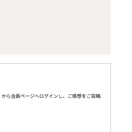
』から会員ページへログインし、ご感想をご投稿