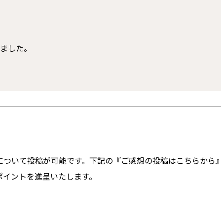
ました。
について投稿が可能です。下記の『ご感想の投稿はこちらから
ポイントを進呈いたします。