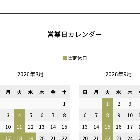
営業日カレンダー
■
は定休日
2026年8月
2026年9月
月
火
水
木
金
土
日
月
火
水
木
1
1
2
3
3
4
5
6
7
8
6
7
8
9
10
10
11
12
13
14
15
13
14
15
16
17
17
18
19
20
21
22
20
21
22
23
24