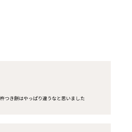
杵つき餅はやっぱり違うなと思いました