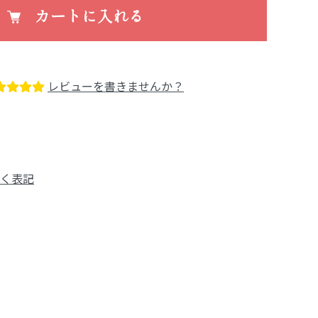
カートに入れる
レビューを書きませんか？
く表記