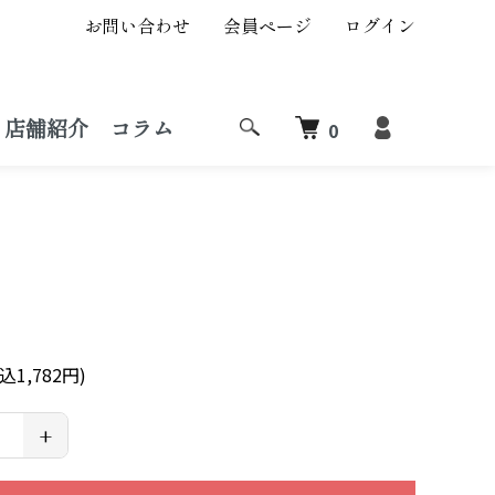
お問い合わせ
会員ページ
ログイン
店舗紹介
コラム
0
込1,782円)
+