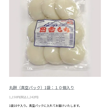
丸餅（真空パック）1袋：１０個入り
1,150円(税込1,242円)
1袋10ケ入り。真空パックに入れてお届けいたします。