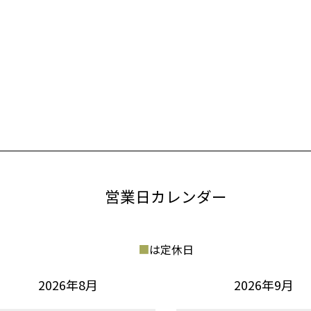
営業日カレンダー
■
は定休日
2026年8月
2026年9月