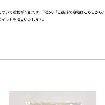
について投稿が可能です。下記の『ご感想の投稿はこちらから
ポイントを進呈いたします。