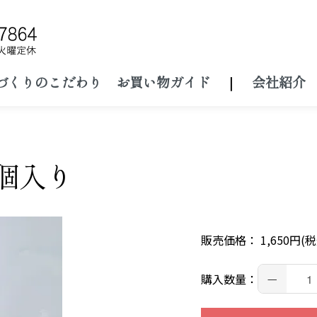
づくりのこだわり
お買い物ガイド
｜
会社紹介
5個入り
販売価格： 1,650円(税
－
購入数量：