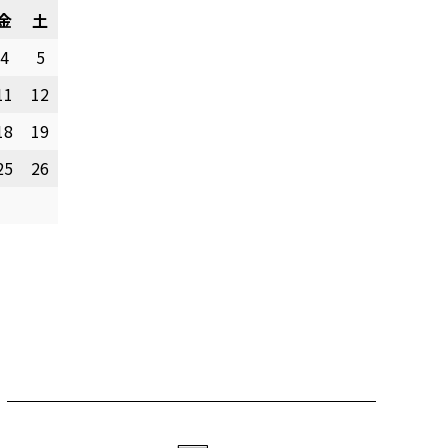
金
土
4
5
11
12
18
19
25
26