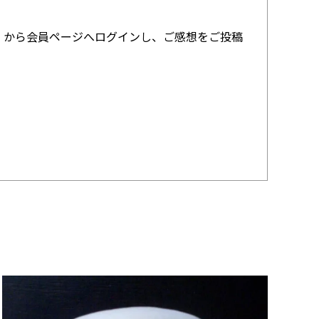
』から会員ページへログインし、ご感想をご投稿