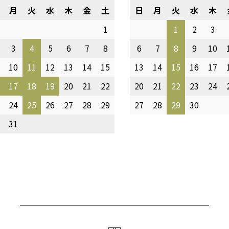
月
火
水
木
金
土
日
月
火
水
木
1
1
2
3
3
4
5
6
7
8
6
7
8
9
10
10
11
12
13
14
15
13
14
15
16
17
17
18
19
20
21
22
20
21
22
23
24
24
25
26
27
28
29
27
28
29
30
31