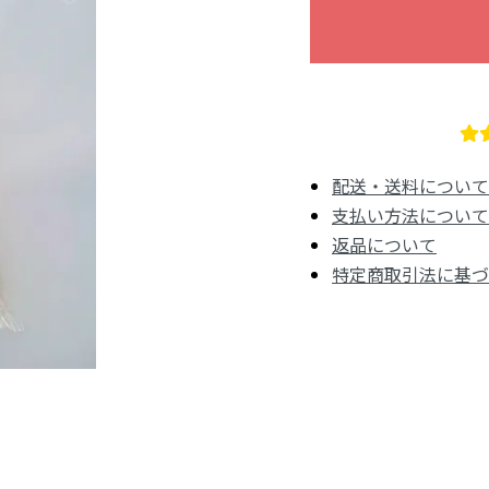
配送・送料について
支払い方法について
返品について
特定商取引法に基づ