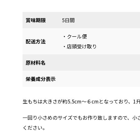
賞味期限
5日間
・クール便
配送方法
・店頭受け取り
原材料名
栄養成分表示
生もちは大きさが約5.5cm～６cmとなっており、1
一回り小さめのサイズでもお作り致しますので、小
ください。