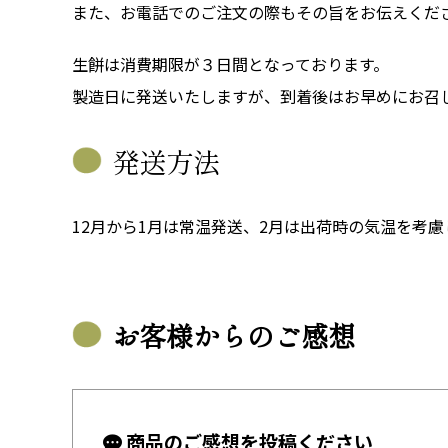
また、お電話でのご注文の際もその旨をお伝えくだ
生餅は消費期限が３日間となっております。
製造日に発送いたしますが、到着後はお早めにお召
発送方法
12月から1月は常温発送、2月は出荷時の気温を考
お客様からのご感想
商品のご感想を投稿ください