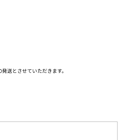
の発送とさせていただきます。