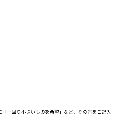
に「一回り小さいものを希望」など、その旨をご記入