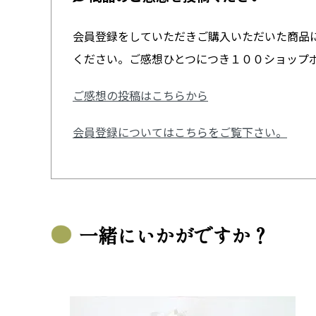
会員登録をしていただきご購入いただいた商品
ください。ご感想ひとつにつき１００ショップ
ご感想の投稿はこちらから
会員登録についてはこちらをご覧下さい。
一緒にいかがですか？