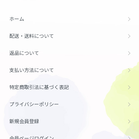
ホーム
配送・送料について
返品について
支払い方法について
特定商取引法に基づく表記
プライバシーポリシー
新規会員登録
会員ページログイン