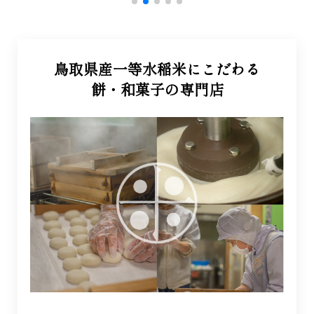
鳥取県産一等水稲米にこだわる
餅・和菓子の専門店