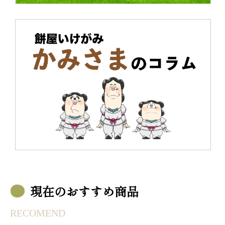
現在のおすすめ商品
RECOMEND