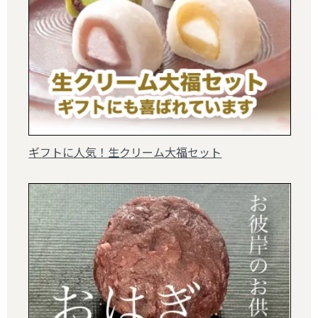
ギフトに人気！生クリーム大福セット