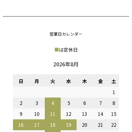
営業日カレンダー
■
は定休日
2026年8月
日
月
火
水
木
金
土
1
2
3
4
5
6
7
8
9
10
11
12
13
14
15
16
17
18
19
20
21
22