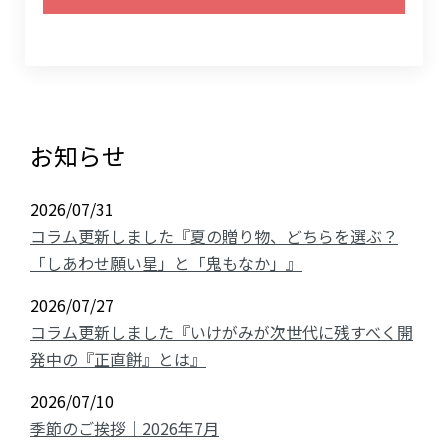
お知らせ
2026/07/31
コラム更新しました『夏の贈り物、どちらを選ぶ？
「しあわせ願い星」と「鬼もなか」』
2026/07/27
コラム更新しました『いけがみが次世代に残すべく開
発中の『正直餅』とは』
2026/07/10
季節のご挨拶｜2026年7月