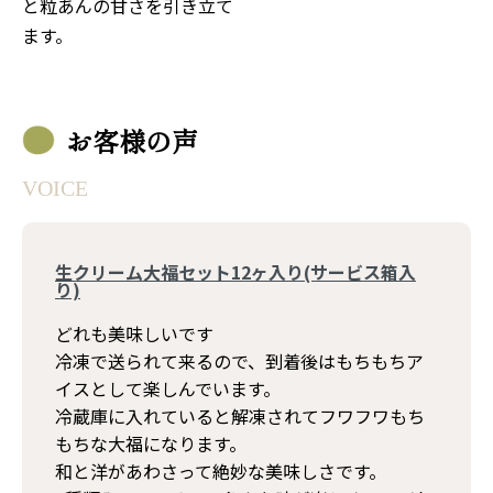
と粒あんの甘さを引き立て
ます。
お客様の声
VOICE
生クリーム大福セット12ヶ入り(サービス箱入
り)
どれも美味しいです
冷凍で送られて来るので、到着後はもちもちア
イスとして楽しんでいます。
冷蔵庫に入れていると解凍されてフワフワもち
もちな大福になります。
和と洋があわさって絶妙な美味しさです。