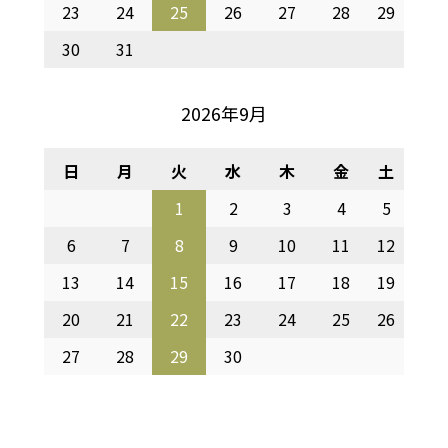
23
24
25
26
27
28
29
30
31
2026年9月
日
月
火
水
木
金
土
1
2
3
4
5
6
7
8
9
10
11
12
13
14
15
16
17
18
19
20
21
22
23
24
25
26
27
28
29
30