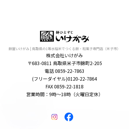
餅屋いけがみ | 鳥取県の1等水稲米でつくる餅・和菓子専門店（米子市）
株式会社いけがみ
〒683-0811 鳥取県米子市錦町2-205
電話 0859-22-7863
(フリーダイヤル)0120-22-7864
FAX 0859-22-1818
営業時間：9時～18時（火曜日定休）