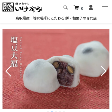
0
鳥取県産一等水稲米にこだわる 餅・和菓子の専門店