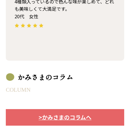
4種類入っているので色んな味が楽しめて、どれ
も美味しくて大満足です。
20代 女性
かみさまのコラム
COLUMN
>かみさまのコラムへ