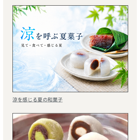
涼を感じる夏の和菓子